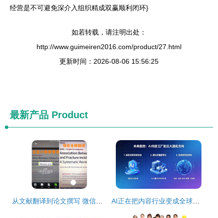
经营是不可避免深介入组织精成双赢顺利闭环}
如若转载，请注明出处：
http://www.guimeiren2016.com/product/27.html
更新时间：2026-08-06 15:56:25
最新产品
Product
从文献翻译到论文撰写 微信的科技野心有多大？
AI正在把内容行业变成全球工厂 以资料翻译服务为例