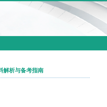
资料解析与备考指南