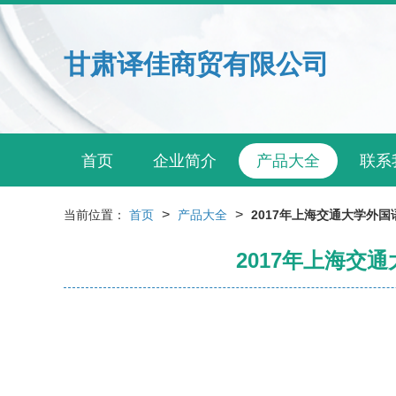
甘肃译佳商贸有限公司
首页
企业简介
产品大全
联系
>
>
当前位置：
首页
产品大全
2017年上海交通大学外
2017年上海交