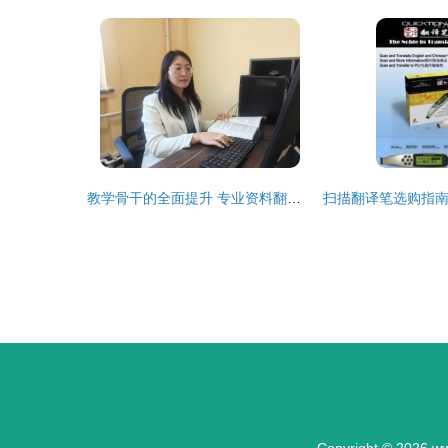
教学骨干的全面提升 专业资料翻译服务的价值探索