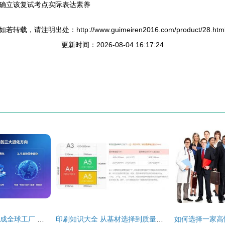
确立该复试考点实际表达素养
如若转载，请注明出处：http://www.guimeiren2016.com/product/28.htm
更新时间：2026-08-04 16:17:24
AI正在把内容行业变成全球工厂 以资料翻译服务为例
印刷知识大全 从基材选择到质量控制的全流程解析